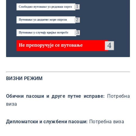
ВИЗНИ РЕЖИМ
Обични пасоши и друге путне исправе:
Потребна
виза
Дипломатски и службени пасоши:
Потребна виза