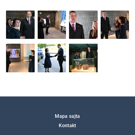
Подножје
Mapa sajta
Kontakt