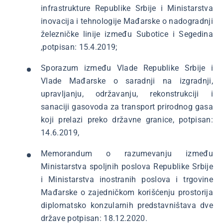
infrastrukture Republike Srbije i Ministarstva
inovacija i tehnologije Mađarske o nadogradnji
železničke linije između Subotice i Segedina
,potpisan: 15.4.2019;
Sporazum između Vlade Republike Srbije i
Vlade Mađarske o saradnji na izgradnji,
upravljanju, održavanju, rekonstrukciji i
sanaciji gasovoda za transport prirodnog gasa
koji prelazi preko državne granice, potpisan:
14.6.2019,
Memorandum o razumevanju između
Ministarstva spoljnih poslova Republike Srbije
i Ministarstva inostranih poslova i trgovine
Mađarske o zajedničkom korišćenju prostorija
diplomatsko konzularnih predstavništava dve
države potpisan: 18.12.2020.