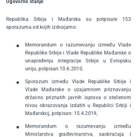
Ugovorno stanje
Republika Srbija i Mađarska su potpisale 153
sporazuma od kojih izdvajamo:
Memorandum o razumevanju između Vlade
Republike Srbije i Vlade Republike Mađarske o
unapređenju integracije Srbije u Evropsku
uniju, potpisan:10.6.2010.
Sporazum između Vlade Republike Srbije i
Vlade Mađarske o uzajamnom priznavanju
državno priznatih javnih isprava o stečenom
nivou obrazovanja izdatih u Republici Srbiji i
Mađarskoj, potpisan: 15.4.2019,
Memorandum o razumevanju između
Ministarstva građevinarstva, saobraćaja i