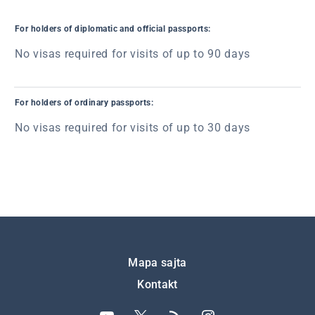
For holders of diplomatic and official passports:
No visas required for visits of up to 90 days
For holders of ordinary passports:
No visas required for visits of up to 30 days
Подножје
Mapa sajta
Kontakt