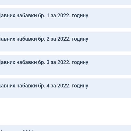
авних набавки бр. 1 за 2022. годину
авних набавки бр. 2 за 2022. годину
авних набавки бр. 3 за 2022. годину
авних набавки бр. 4 за 2022. годину