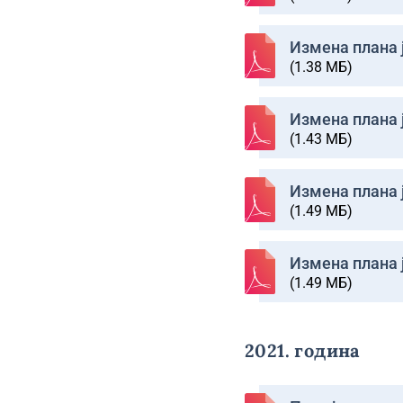
Изменa плана ј
(1.38 МБ)
Изменa плана ј
(1.43 МБ)
Изменa плана ј
(1.49 МБ)
Изменa плана ј
(1.49 МБ)
2021. година