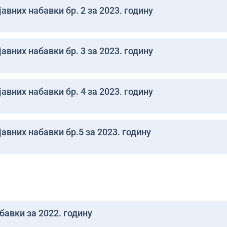
авних набавки бр. 2 за 2023. годину
авних набавки бр. 3 за 2023. годину
авних набавки бр. 4 за 2023. годину
авних набавки бр.5 за 2023. годину
бавки за 2022. годину