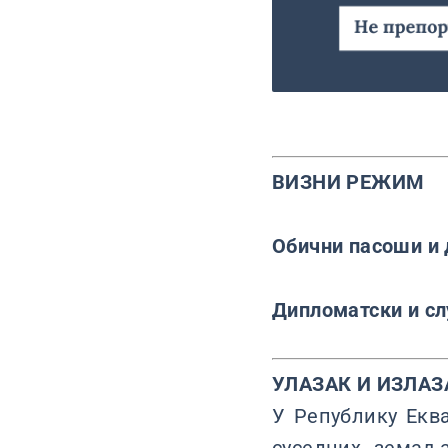
ВИЗНИ РЕЖИМ
Обични пасоши и 
Дипломатски и с
УЛАЗАК И ИЗЛАЗ
У Републику Екв