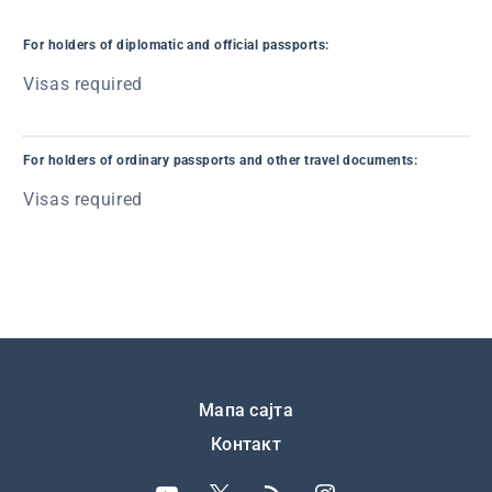
For holders of diplomatic and official passports:
Visas required
For holders of ordinary passports and other travel documents:
Visas required
Подножје
Мапа сајта
Контакт