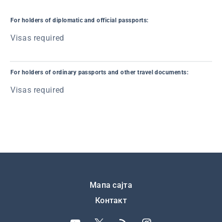
For holders of diplomatic and official passports:
Visas required
For holders of ordinary passports and other travel documents:
Visas required
Подножје
Мапа сајта
Контакт