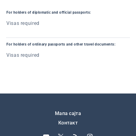
For holders of diplomatic and official passports:
Visas required
For holders of ordinary passports and other travel documents:
Visas required
Подножје
Мапа сајта
Контакт