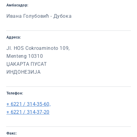
Амбасадор:
Ивана Голубовић - Дубока
Адреса:
Jl. HOS Cokroaminoto 109,
Menteng 10310
ЏАКАРТА ПУСАТ
ИНДОНЕЗИЈА
Телефон:
+ 6221 / 314-35-60,
+ 6221 / 314-37-20
Факс: