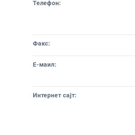
Телефон:
Факс:
Е-маил:
Интернет сајт: