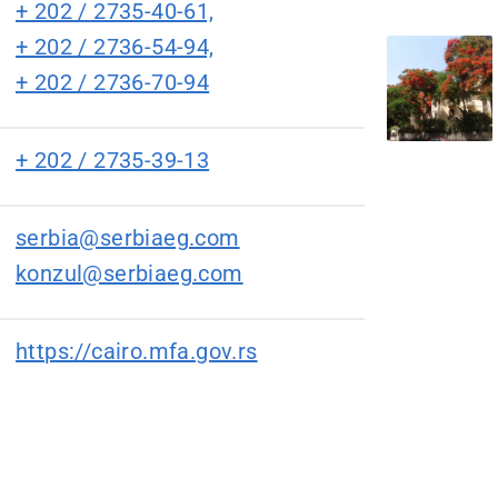
+ 202 / 2735-40-61,
+ 202 / 2736-54-94,
+ 202 / 2736-70-94
+ 202 / 2735-39-13
serbia@serbiaeg.com
konzul@serbiaeg.com
https://cairo.mfa.gov.rs