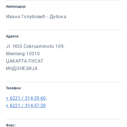
Амбасадор:
Ивана Голубовић - Дубока
Адреса:
Jl. HOS Cokroaminoto 109,
Menteng 10310
ЏАКАРТА ПУСАТ
ИНДОНЕЗИЈА
Телефон:
+ 6221 / 314-35-60,
+ 6221 / 314-37-20
Факс: