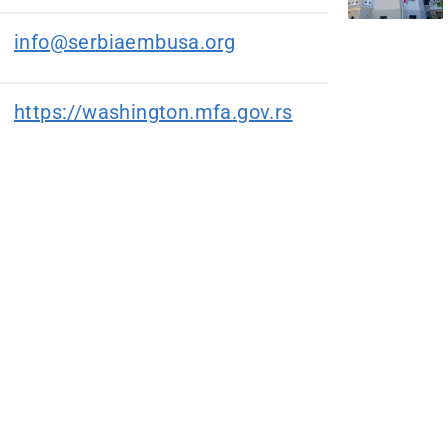
info@serbiaembusa.org
https://washington.mfa.gov.rs