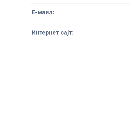
Е-маил:
Интернет сајт: